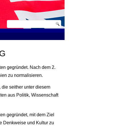
BG
uten gegründet. Nach dem 2.
ien zu normalisieren.
die seither unter diesem
en aus Politik, Wissenschaft
en gegründet, mit dem Ziel
che Denkweise und Kultur zu