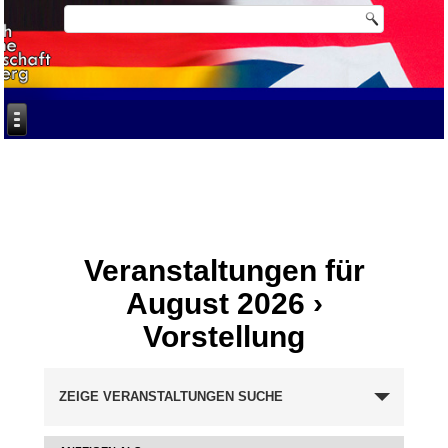
Veranstaltungen für
August 2026
›
Vorstellung
Veranstaltungen
ZEIGE VERANSTALTUNGEN SUCHE
Suche