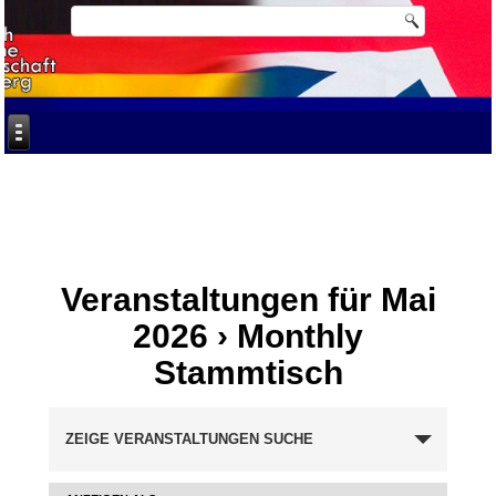
Veranstaltungen für Mai
2026
› Monthly
Stammtisch
Veranstaltungen
ZEIGE VERANSTALTUNGEN SUCHE
Suche