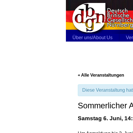
Über uns/About Us
Ver
« Alle Veranstaltungen
Diese Veranstaltung hat 
Sommerlicher A
Samstag 6. Juni, 14