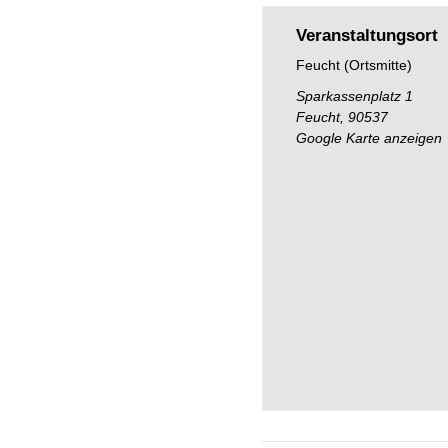
Veranstaltungsort
Feucht (Ortsmitte)
Sparkassenplatz 1
Feucht
,
90537
Google Karte anzeigen